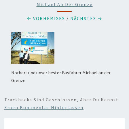
Michael An Der Grenze
← VORHERIGES
/
NÄCHSTES →
Norbert und unser bester Busfahrer Michael an der
Grenze
Trackbacks Sind Geschlossen, Aber Du Kannst
Einen Kommentar Hinterlassen
.