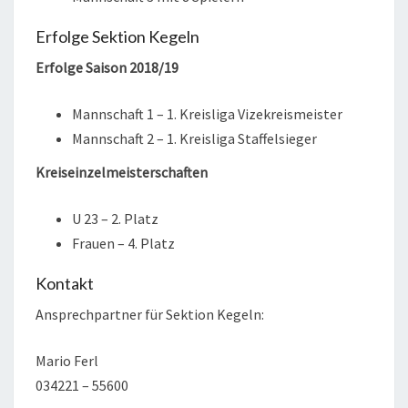
Erfolge Sektion Kegeln
Erfolge Saison 2018/19
Mannschaft 1 – 1. Kreisliga Vizekreismeister
Mannschaft 2 – 1. Kreisliga Staffelsieger
Kreiseinzelmeisterschaften
U 23 – 2. Platz
Frauen – 4. Platz
Kontakt
Ansprechpartner für Sektion Kegeln:
Mario Ferl
034221 – 55600