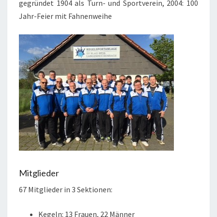
gegründet 1904 als Turn- und Sportverein, 2004: 100
Jahr-Feier mit Fahnenweihe
Mitglieder
67 Mitglieder in 3 Sektionen:
Kegeln: 13 Frauen, 22 Männer