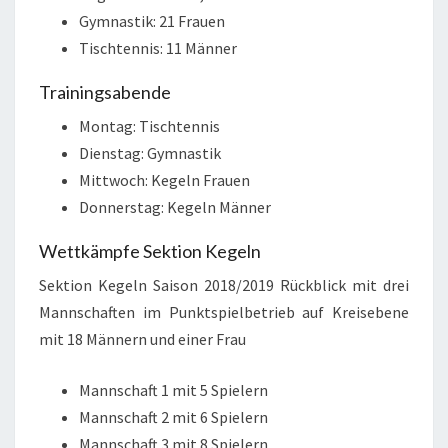
Gymnastik: 21 Frauen
Tischtennis: 11 Männer
Trainingsabende
Montag: Tischtennis
Dienstag: Gymnastik
Mittwoch: Kegeln Frauen
Donnerstag: Kegeln Männer
Wettkämpfe Sektion Kegeln
Sektion Kegeln Saison 2018/2019 Rückblick mit drei
Mannschaften im Punktspielbetrieb auf Kreisebene
mit 18 Männern und einer Frau
Mannschaft 1 mit 5 Spielern
Mannschaft 2 mit 6 Spielern
Mannschaft 3 mit 8 Spielern