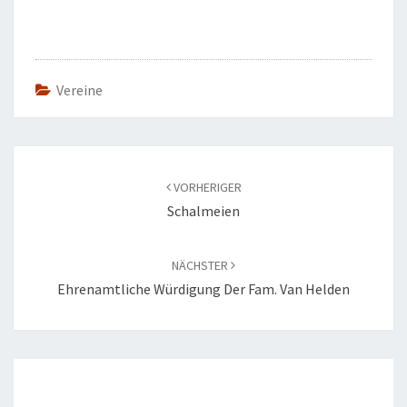
Vereine
Beitragsnavigation
VORHERIGER
Schalmeien
NÄCHSTER
Ehrenamtliche Würdigung Der Fam. Van Helden