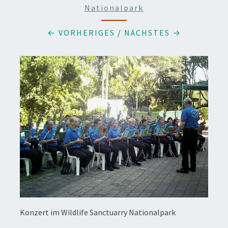
Nationalpark
← VORHERIGES
/
NÄCHSTES →
Konzert im Wildlife Sanctuarry Nationalpark