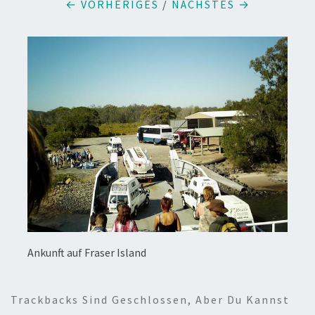
← VORHERIGES
/
NÄCHSTES →
Ankunft auf Fraser Island
Trackbacks Sind Geschlossen, Aber Du Kannst