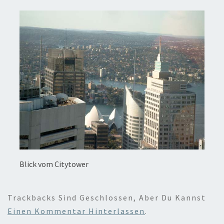
Blick vom Citytower
Trackbacks Sind Geschlossen, Aber Du Kannst
Einen Kommentar Hinterlassen
.