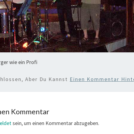
ger wie ein Profi
chlossen, Aber Du Kannst
Einen Kommentar Hint
inen Kommentar
eldet
sein, um einen Kommentar abzugeben.