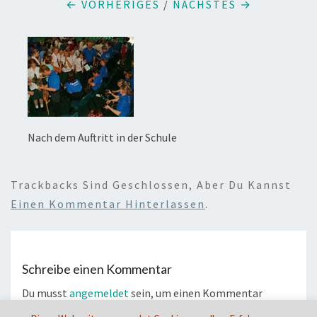
← VORHERIGES
/
NÄCHSTES →
Nach dem Auftritt in der Schule
Trackbacks Sind Geschlossen, Aber Du Kannst
Einen Kommentar Hinterlassen
.
Schreibe einen Kommentar
Du musst
angemeldet
sein, um einen Kommentar
abzugeben.